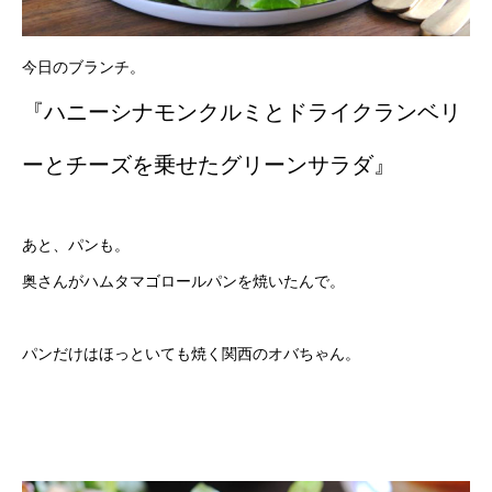
今日のブランチ。
『ハニーシナモンクルミとドライクランベリ
ーとチーズを乗せたグリーンサラダ』
あと、パンも。
奥さんがハムタマゴロールパンを焼いたんで。
パンだけはほっといても焼く関西のオバちゃん。