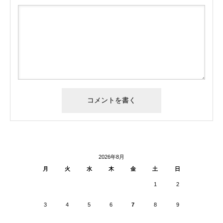
2026年8月
月
火
水
木
金
土
日
1
2
3
4
5
6
7
8
9