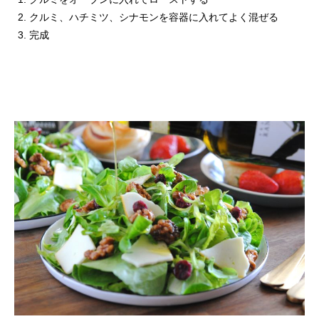
クルミ、ハチミツ、シナモンを容器に入れてよく混ぜる
完成