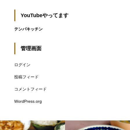
YouTubeやってます
テンパキッチン
管理画面
ログイン
投稿フィード
コメントフィード
WordPress.org