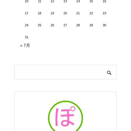
10
11
12
13
14
15
16
17
18
19
20
21
22
23
24
25
26
27
28
29
30
31
« 7月