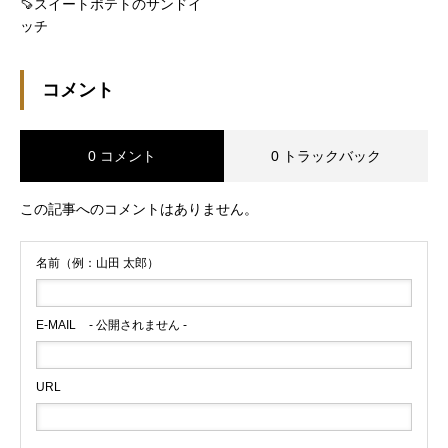
🍠スイートポテトのサンドイ
ッチ
コメント
0 コメント
0 トラックバック
この記事へのコメントはありません。
名前（例：山田 太郎）
E-MAIL
- 公開されません -
URL