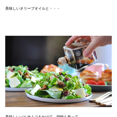
美味しいオリーブオイルと・・・
美味しいバルサミコをかけて、胡椒も振って。