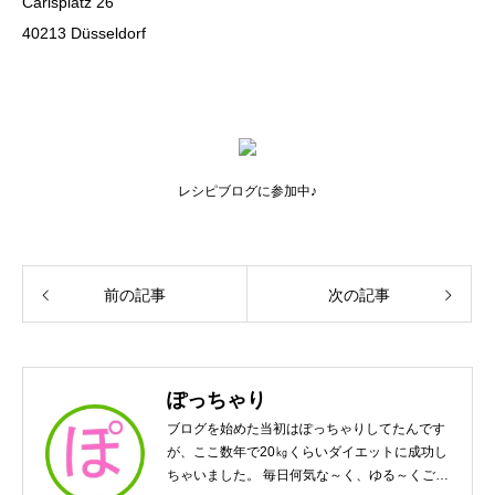
Carlsplatz 26
40213 Düsseldorf
レシピブログに参加中♪
前の記事
次の記事
ぽっちゃり
ブログを始めた当初はぽっちゃりしてたんです
が、ここ数年で20㎏くらいダイエットに成功し
ちゃいました。 毎日何気な～く、ゆる～くご飯