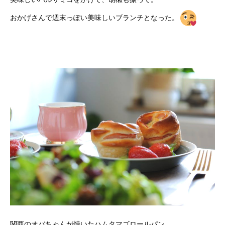
おかげさんで週末っぽい美味しいブランチとなった。
関西のオバちゃんが焼いたハムタマゴロールパン。