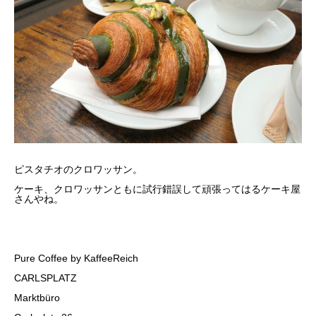
ピスタチオのクロワッサン。
ケーキ、クロワッサンともに試行錯誤して頑張ってはるケーキ屋
さんやね。
Pure Coffee by KaffeeReich
CARLSPLATZ
Marktbüro