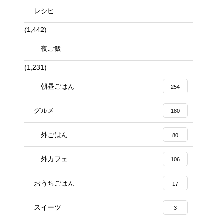
レシピ
(1,442)
夜ご飯
(1,231)
朝昼ごはん
254
グルメ
180
外ごはん
80
外カフェ
106
おうちごはん
17
スイーツ
3