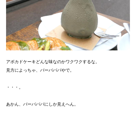
アボカドケーキどんな味なのかワクワクするな。
見方によっちゃ、バーバパパやで。
・・・。
あかん、バーバパパにしか見えへん。