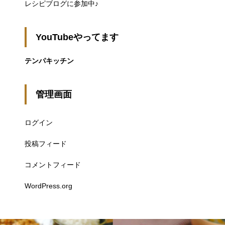
レシピブログに参加中♪
YouTubeやってます
テンパキッチン
管理画面
ログイン
投稿フィード
コメントフィード
WordPress.org