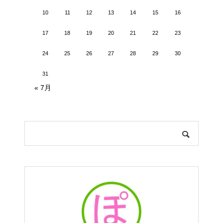
10
11
12
13
14
15
16
17
18
19
20
21
22
23
24
25
26
27
28
29
30
31
« 7月