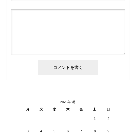
2026年8月
月
火
水
木
金
土
日
1
2
3
4
5
6
7
8
9