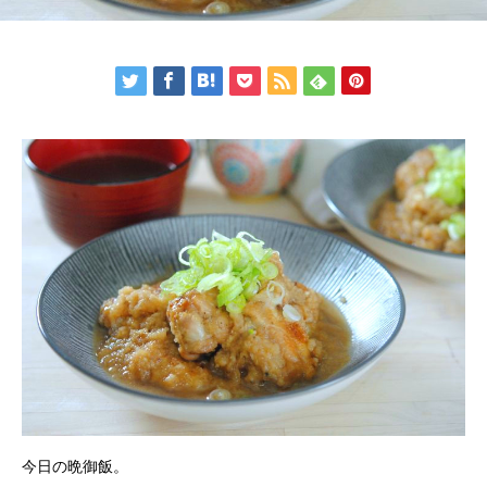
今日の晩御飯。