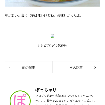
華が無いと言えば華は無いけどね、美味しかったよ。
レシピブログに参加中♪
前の記事
次の記事
ぽっちゃり
ブログを始めた当初はぽっちゃりしてたんです
が、ここ数年で20㎏くらいダイエットに成功し