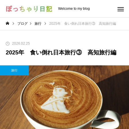
Welcome to my blog
ブログ
旅行
2025年 食い倒れ日本旅行③ 高知旅行編
2026.02.25
2025年 食い倒れ日本旅行③ 高知旅行編
旅行