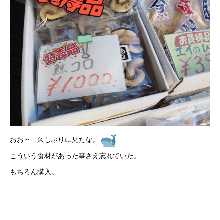
おお～ 久しぶりに見たな。
こういう食材があった事さえ忘れていた。
もちろん購入。