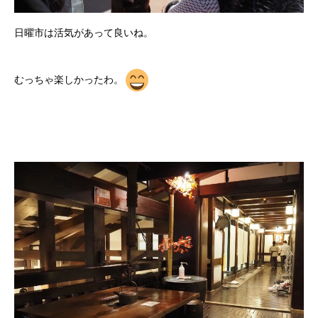
日曜市は活気があって良いね。
むっちゃ楽しかったわ。