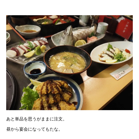
あと単品を思うがままに注文。
昼から宴会になってもたな。