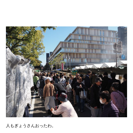
人もぎょうさんおったわ。