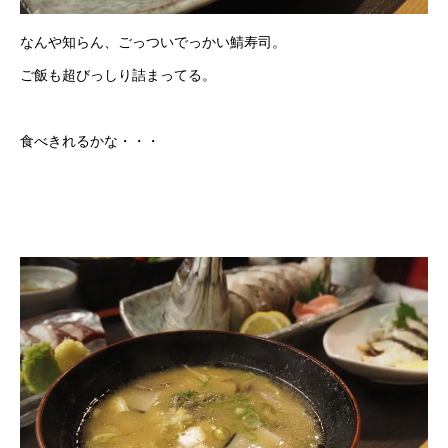
なんや知らん、ごっついでっかい鯖寿司。
ご飯も超びっしり詰まってる。
食べきれるかな・・・