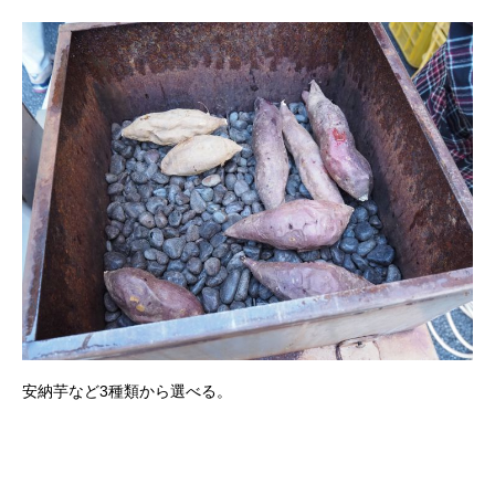
安納芋など3種類から選べる。