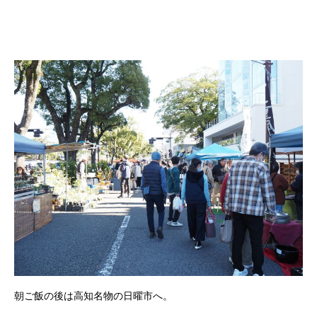
朝ご飯の後は高知名物の日曜市へ。