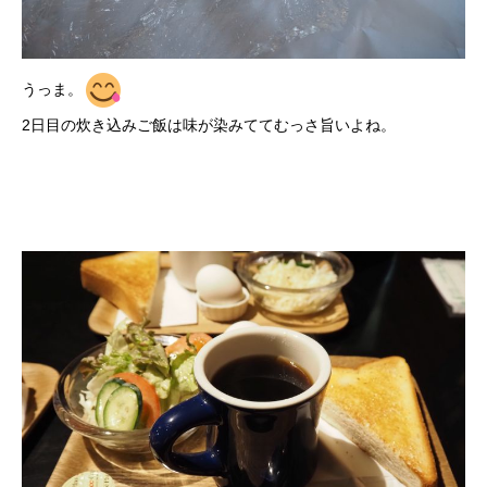
うっま。
2日目の炊き込みご飯は味が染みててむっさ旨いよね。