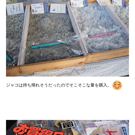
ジャコは持ち帰れそうだったのでそこそこな量を購入。