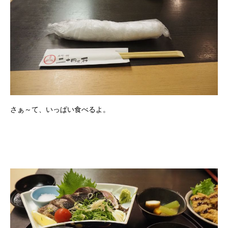
さぁ～て、いっぱい食べるよ。