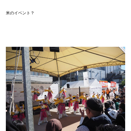
米のイベント？