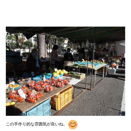
この手作り的な雰囲気が良いね。