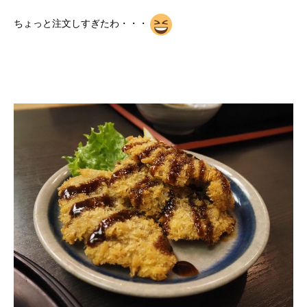
ちょっと注文しすぎたわ・・・