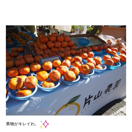
果物がキレイわ。