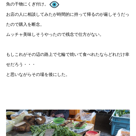
魚の干物にくぎ付け。
お店の人に相談してみたが時間的に持って帰るのが厳しそうだっ
たので購入を断念。
ムッチャ美味しそうやったので残念で仕方がない。
もしこれがその辺の路上で七輪で焼いて食べれたならどれだけ幸
せだろう・・・
と思いながらその場を後にした。