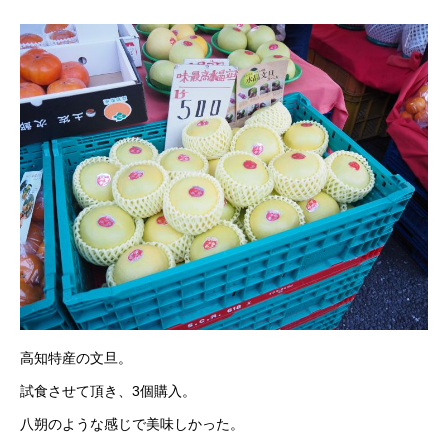
高知特産の文旦。
試食させて頂き、3個購入。
八朔のような感じで美味しかった。