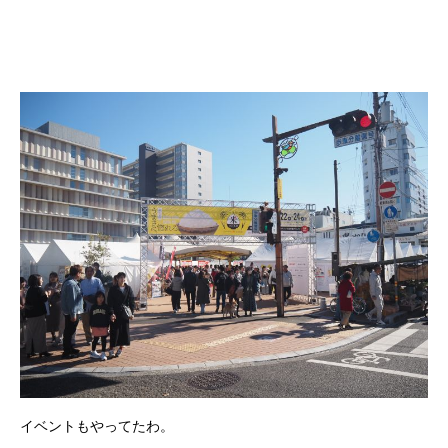
イベントもやってたわ。