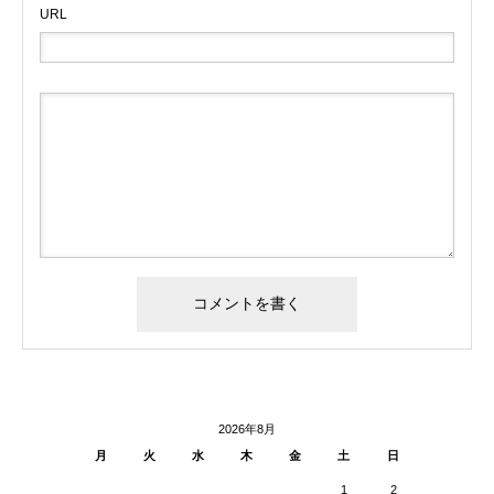
URL
2026年8月
月
火
水
木
金
土
日
1
2