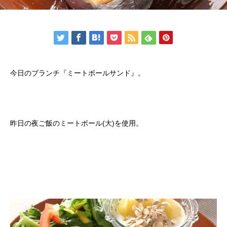
今日のブランチ『ミートボールサンド』。
昨日の夜ご飯のミートボール(大)を使用。