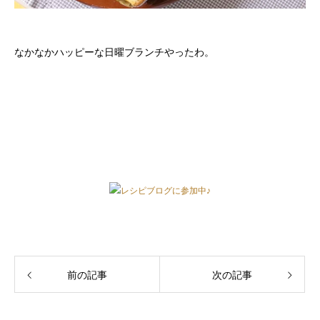
なかなかハッピーな日曜ブランチやったわ。
レシピブログに参加中♪
前の記事
次の記事