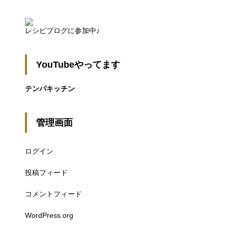
レシピブログに参加中♪
YouTubeやってます
テンパキッチン
管理画面
ログイン
投稿フィード
コメントフィード
WordPress.org