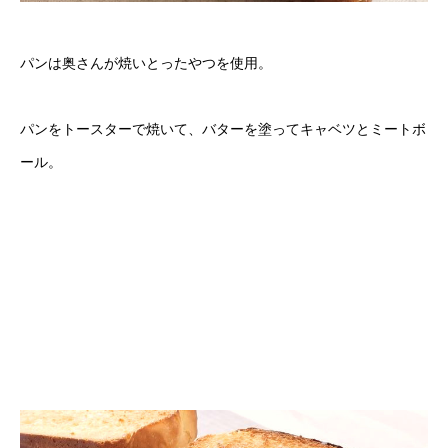
パンは奥さんが焼いとったやつを使用。
パンをトースターで焼いて、バターを塗ってキャベツとミートボ
ール。