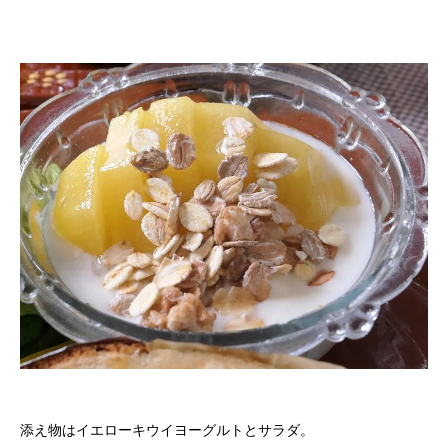
添え物はイエローキウイヨーグルトとサラダ。