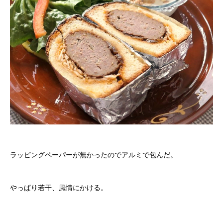
ラッピングペーパーが無かったのでアルミで包んだ。
やっぱり若干、風情にかける。