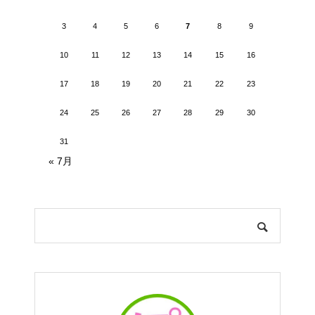
3
4
5
6
7
8
9
10
11
12
13
14
15
16
17
18
19
20
21
22
23
24
25
26
27
28
29
30
31
« 7月