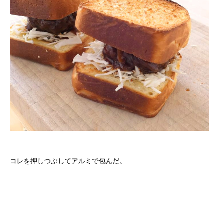
コレを押しつぶしてアルミで包んだ。