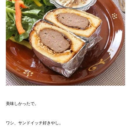
美味しかったで。
ワシ、サンドイッチ好きやし。