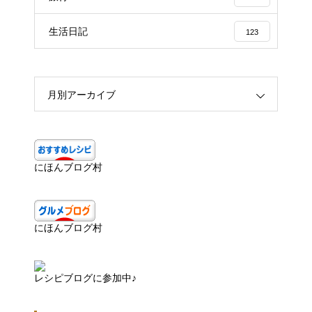
生活日記
123
月別アーカイブ
にほんブログ村
にほんブログ村
レシピブログに参加中♪