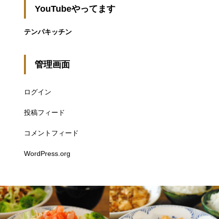
YouTubeやってます
テンパキッチン
管理画面
ログイン
投稿フィード
コメントフィード
WordPress.org