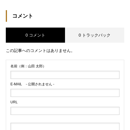
コメント
0 コメント
0 トラックバック
この記事へのコメントはありません。
名前（例：山田 太郎）
E-MAIL
- 公開されません -
URL