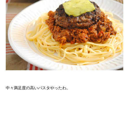
中々満足度の高いパスタやったわ。