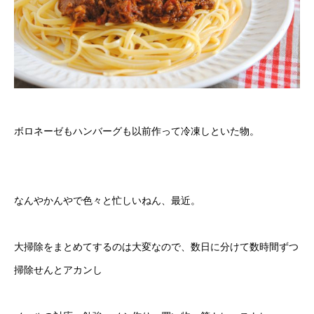
ボロネーゼもハンバーグも以前作って冷凍しといた物。
なんやかんやで色々と忙しいねん、最近。
大掃除をまとめてするのは大変なので、数日に分けて数時間ずつ
掃除せんとアカンし