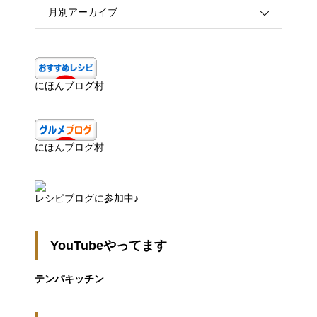
月別アーカイブ
にほんブログ村
にほんブログ村
レシピブログに参加中♪
YouTubeやってます
テンパキッチン