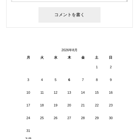
2026年8月
月
火
水
木
金
土
日
1
2
3
4
5
6
7
8
9
10
11
12
13
14
15
16
17
18
19
20
21
22
23
24
25
26
27
28
29
30
31