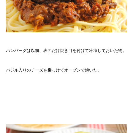
ハンバーグは以前、表面だけ焼き目を付けて冷凍しておいた物。
バジル入りのチーズを乗っけてオーブンで焼いた。