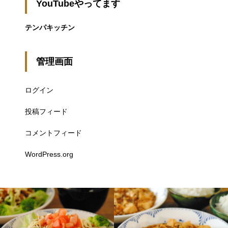
YouTubeやってます
テンパキッチン
管理画面
ログイン
投稿フィード
コメントフィード
WordPress.org