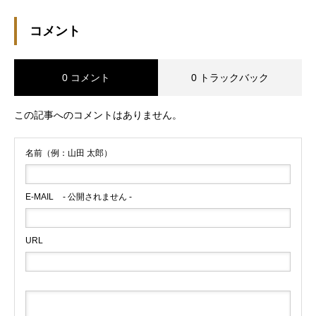
コメント
0 コメント
0 トラックバック
この記事へのコメントはありません。
名前（例：山田 太郎）
E-MAIL
- 公開されません -
URL