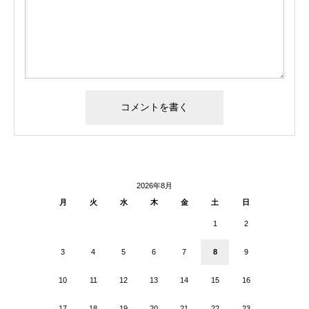
2026年8月
月
火
水
木
金
土
日
1
2
3
4
5
6
7
8
9
10
11
12
13
14
15
16
17
18
19
20
21
22
23