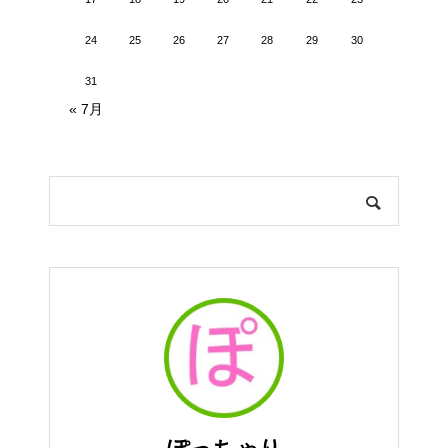
24
25
26
27
28
29
30
31
« 7月