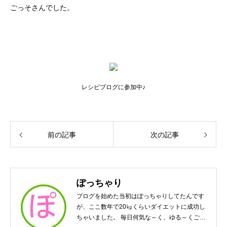
ごっそさんでした。
レシピブログに参加中♪
前の記事
次の記事
ぽっちゃり
ブログを始めた当初はぽっちゃりしてたんです
が、ここ数年で20㎏くらいダイエットに成功し
ちゃいました。 毎日何気な～く、ゆる～くご飯