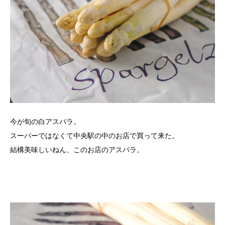
今が旬の白アスパラ。
スーパーではなくて中央駅の中のお店で買って来た。
結構美味しいねん、このお店のアスパラ。