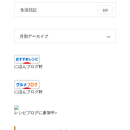
生活日記
123
月別アーカイブ
にほんブログ村
にほんブログ村
レシピブログに参加中♪