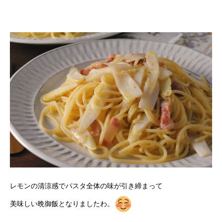
レモンの清涼感でパスタ全体の味が引き締まって
美味しい晩御飯となりましたわ。