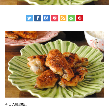
今日の晩御飯。