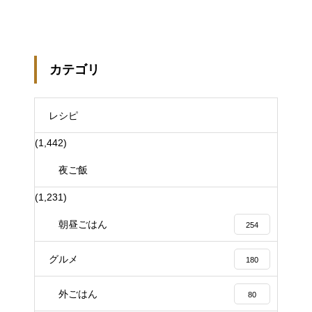
カテゴリ
レシピ
(1,442)
夜ご飯
(1,231)
朝昼ごはん
254
グルメ
180
外ごはん
80