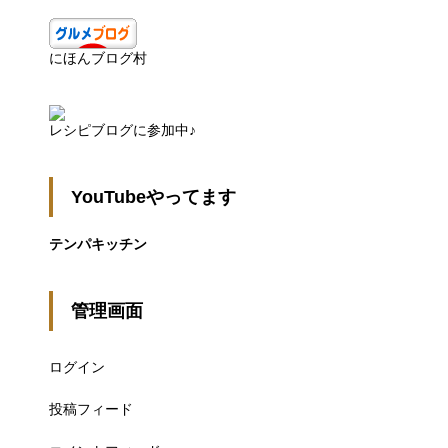
にほんブログ村
レシピブログに参加中♪
YouTubeやってます
テンパキッチン
管理画面
ログイン
投稿フィード