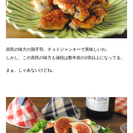
庶民の味方の鶏手羽、チョイジャンキーで美味しいわ。
しかし、この庶民の味方も値段は数年前の2倍以上になってる。
まぁ、しゃあないけどね。