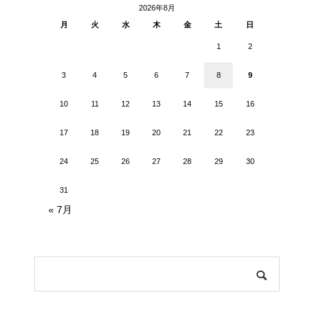
2026年8月
月
火
水
木
金
土
日
1
2
3
4
5
6
7
8
9
10
11
12
13
14
15
16
17
18
19
20
21
22
23
24
25
26
27
28
29
30
31
« 7月