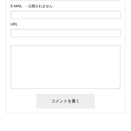
E-MAIL
- 公開されません -
URL