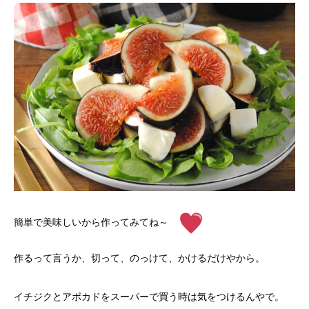
簡単で美味しいから作ってみてね～
作るって言うか、切って、のっけて、かけるだけやから。
イチジクとアボカドをスーパーで買う時は気をつけるんやで。