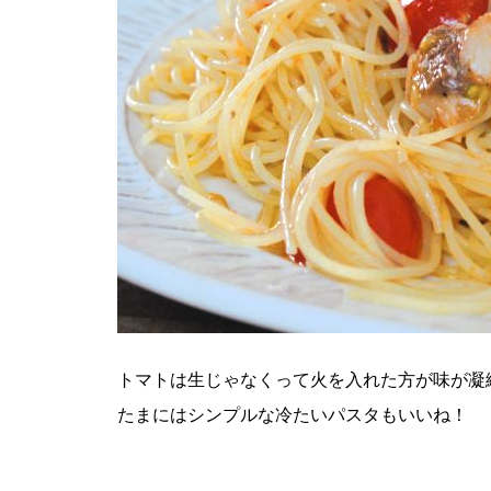
トマトは生じゃなくって火を入れた方が味が凝
たまにはシンプルな冷たいパスタもいいね！