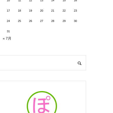
10
11
12
13
14
15
16
17
18
19
20
21
22
23
24
25
26
27
28
29
30
31
« 7月