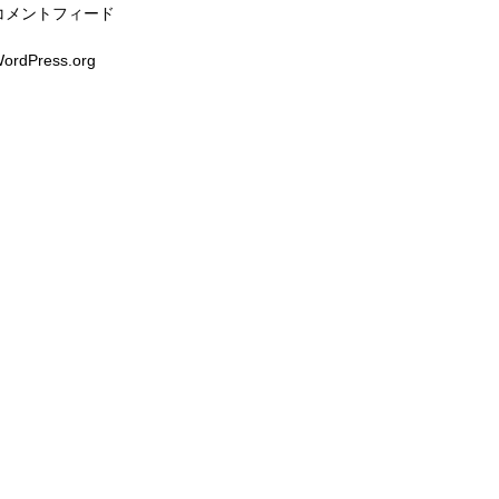
コメントフィード
ordPress.org