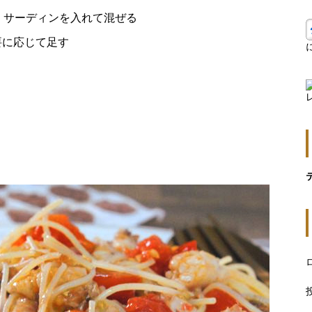
、サーディンを入れて混ぜる
要に応じて足す