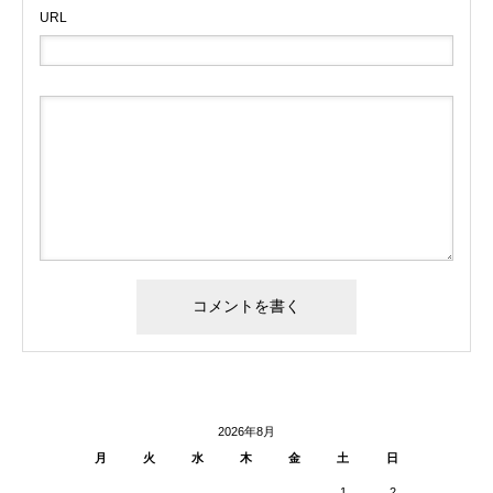
URL
2026年8月
月
火
水
木
金
土
日
1
2