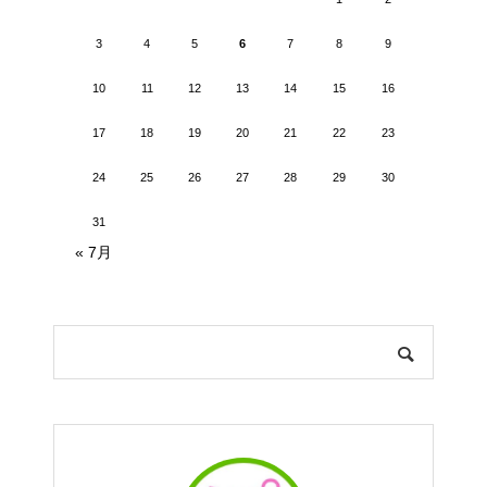
3
4
5
6
7
8
9
10
11
12
13
14
15
16
17
18
19
20
21
22
23
24
25
26
27
28
29
30
31
« 7月