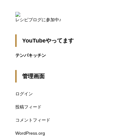
レシピブログに参加中♪
YouTubeやってます
テンパキッチン
管理画面
ログイン
投稿フィード
コメントフィード
WordPress.org