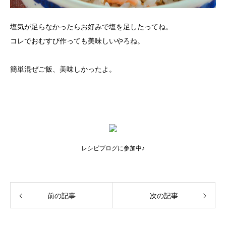
塩気が足らなかったらお好みで塩を足したってね。
コレでおむすび作っても美味しいやろね。
簡単混ぜご飯、美味しかったよ。
レシピブログに参加中♪
前の記事
次の記事