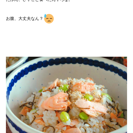
お腹、大丈夫なん？