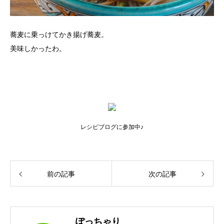
蕎麦に乗っけてかき揚げ蕎麦。
美味しかったわ。
レシピブログに参加中♪
前の記事
次の記事
ぽっちゃり