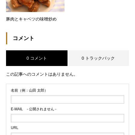
豚肉とキャベツの味噌炒め
コメント
0 コメント
0 トラックバック
この記事へのコメントはありません。
名前（例：山田 太郎）
E-MAIL
- 公開されません -
URL