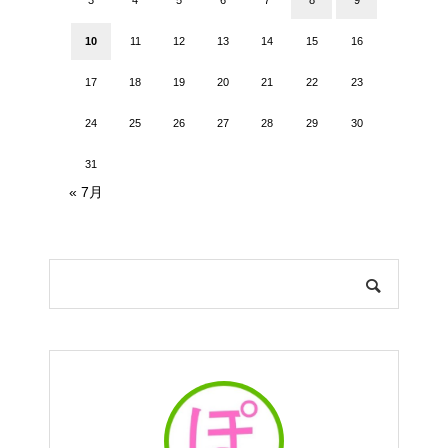
10
11
12
13
14
15
16
17
18
19
20
21
22
23
24
25
26
27
28
29
30
31
« 7月