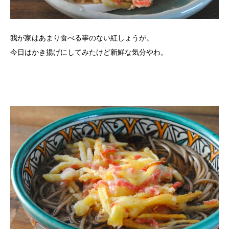
我が家はあまり食べる事のない紅しょうが。
今日はかき揚げにしてみたけど新鮮な気分やわ。