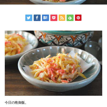
今日の晩御飯。