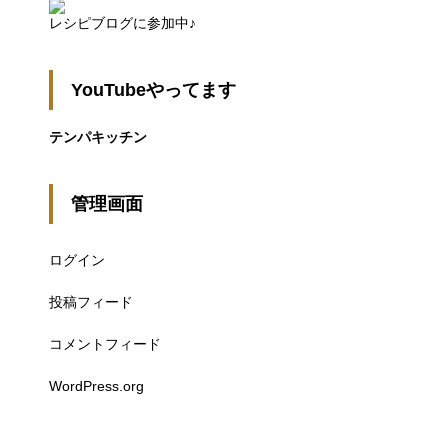
レシピブログに参加中♪
YouTubeやってます
テンパキッチン
管理画面
ログイン
投稿フィード
コメントフィード
WordPress.org