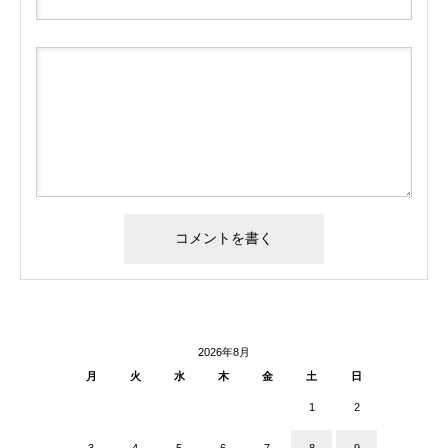
2026年8月
月
火
水
木
金
土
日
1
2
3
4
5
6
7
8
9