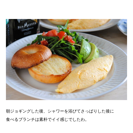
朝ジョギングした後、シャワーを浴びてさっぱりした後に
食べるブランチは素朴でイイ感じでしたわ。