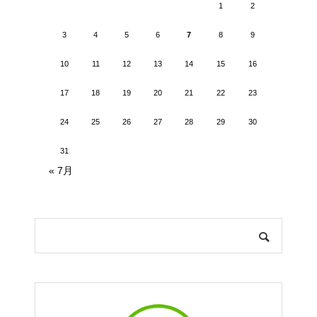
1
2
3
4
5
6
7
8
9
10
11
12
13
14
15
16
17
18
19
20
21
22
23
24
25
26
27
28
29
30
31
« 7月