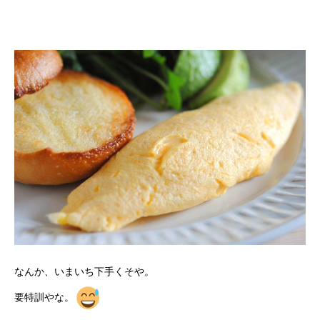
なんか、いまいち下手くそや。
要特訓やな。