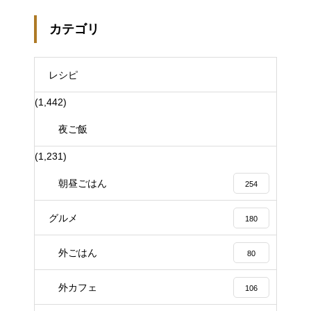
カテゴリ
レシピ
(1,442)
夜ご飯
(1,231)
朝昼ごはん
254
グルメ
180
外ごはん
80
外カフェ
106