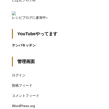
にほんブログ村
レシピブログに参加中♪
YouTubeやってます
テンパキッチン
管理画面
ログイン
投稿フィード
コメントフィード
WordPress.org