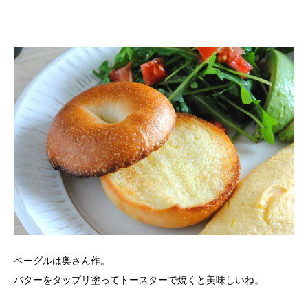
ベーグルは奥さん作。
バターをタップリ塗ってトースターで焼くと美味しいね。