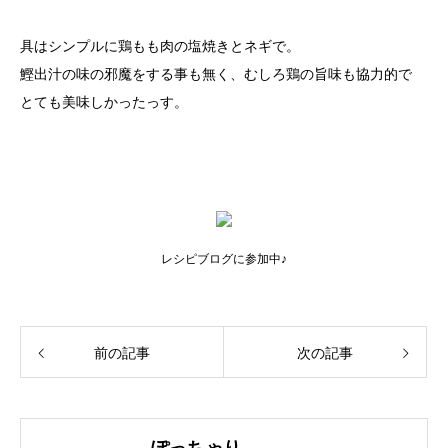
具はシンプルに鶏もも肉の塩焼きとネギで。
鰹出汁の味の邪魔をする事も無く、むしろ鶏の旨味も協力的で
とても美味しかったっす。
レシピブログに参加中♪
前の記事
次の記事