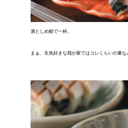
酒としめ鯖で一杯。
まぁ、生魚好きな我が家ではコレくらいの量な