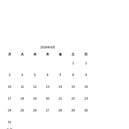
2026年8月
月
火
水
木
金
土
日
1
2
3
4
5
6
7
8
9
10
11
12
13
14
15
16
17
18
19
20
21
22
23
24
25
26
27
28
29
30
31