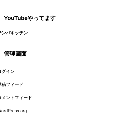
YouTubeやってます
テンパキッチン
管理画面
ログイン
投稿フィード
コメントフィード
ordPress.org