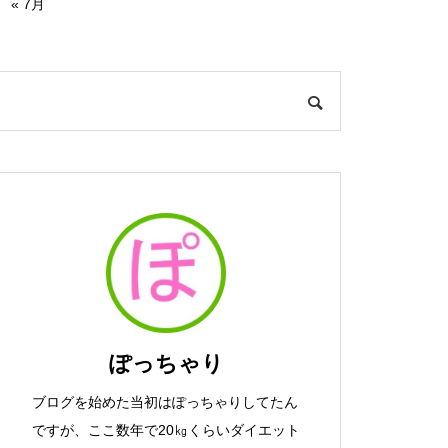
« 7月
ぽっちゃり
ブログを始めた当初はぽっちゃりしてたん
ですが、ここ数年で20㎏くらいダイエット