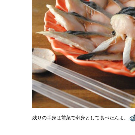
残りの半身は前菜で刺身として食べたんよ。