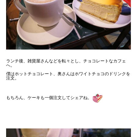
ランチ後、雑貨屋さんなどを転々とし、チョコレートなカフェ
へ。
僕はホットチョコレート、奥さんはホワイトチョコのドリンクを
注文。
もちろん、ケーキも一個注文してシェアね。