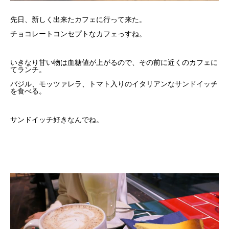
先日、新しく出来たカフェに行って来た。
チョコレートコンセプトなカフェっすね。
いきなり甘い物は血糖値が上がるので、その前に近くのカフェに
てランチ。
バジル、モッツァレラ、トマト入りのイタリアンなサンドイッチ
を食べる。
サンドイッチ好きなんでね。