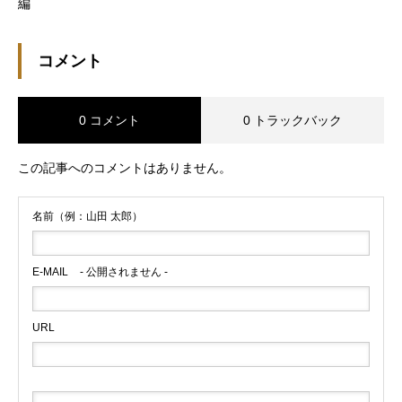
編
コメント
0 コメント
0 トラックバック
この記事へのコメントはありません。
名前（例：山田 太郎）
E-MAIL
- 公開されません -
URL