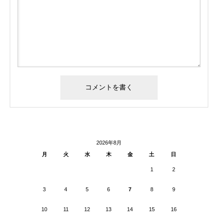
2026年8月
月
火
水
木
金
土
日
1
2
3
4
5
6
7
8
9
10
11
12
13
14
15
16