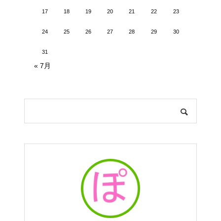
17
18
19
20
21
22
23
24
25
26
27
28
29
30
31
« 7月