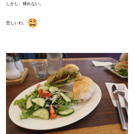
しかし、帰れない。
悲しいわ。