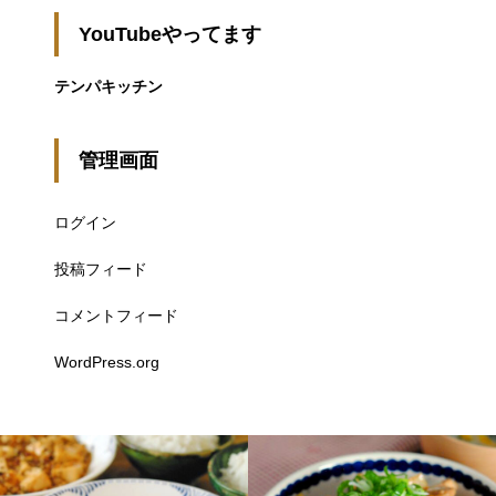
YouTubeやってます
テンパキッチン
管理画面
ログイン
投稿フィード
コメントフィード
WordPress.org