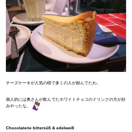
チーズケーキが人気の様で多くの人が頼んでたわ。
個人的には奥さんが飲んでたホワイトチョコのドリンクの方が好
みやったな。
Chocolaterie bittersüß & edelweiß