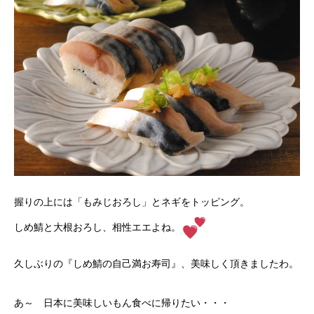
握りの上には「もみじおろし」とネギをトッピング。
しめ鯖と大根おろし、相性エエよね。
久しぶりの『しめ鯖の自己満お寿司』、美味しく頂きましたわ。
あ～ 日本に美味しいもん食べに帰りたい・・・