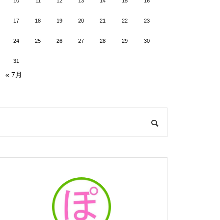
10
11
12
13
14
15
16
17
18
19
20
21
22
23
24
25
26
27
28
29
30
31
« 7月