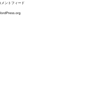
コメントフィード
ordPress.org