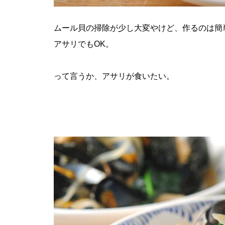
ムール貝の掃除が少し大変やけど、作るのは簡
アサリでもOK。
って言うか、アサリが食いたい。