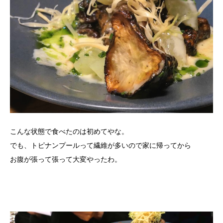
こんな状態で食べたのは初めてやな。
でも、トピナンプールって繊維が多いので家に帰ってから
お腹が張って張って大変やったわ。