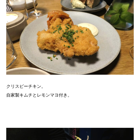
クリスピーチキン。
自家製キムチとレモンマヨ付き。