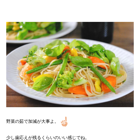
野菜の茹で加減が大事よ。
少し歯応えが残るくらいのいい感じでね。