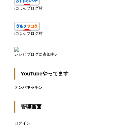
にほんブログ村
にほんブログ村
レシピブログに参加中♪
YouTubeやってます
テンパキッチン
管理画面
ログイン