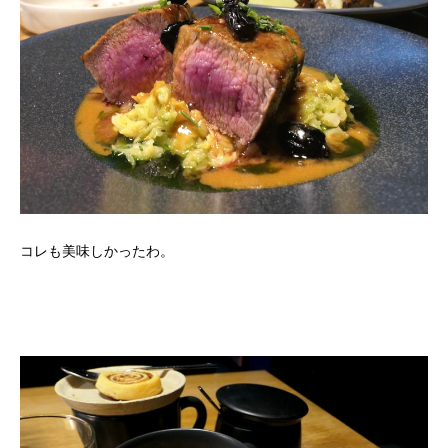
コレも美味しかったわ。