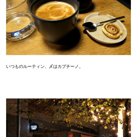
いつものルーティン、〆はカプチーノ。