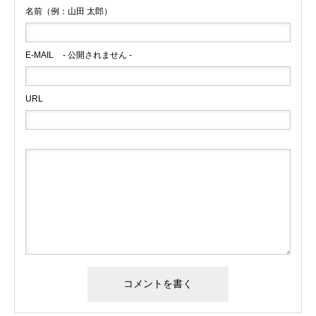
名前（例：山田 太郎）
E-MAIL
- 公開されません -
URL