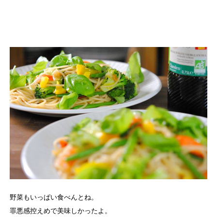
野菜もいっぱい食べんとね。
罪悪感控えめで美味しかったよ。