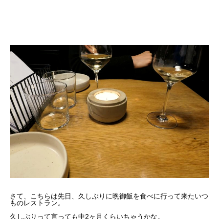
さて、こちらは先日、久しぶりに晩御飯を食べに行って来たいつ
ものレストラン。
久しぶりって言っても中2ヶ月くらいちゃうかな。