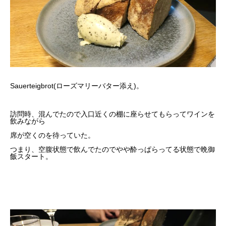
Sauerteigbrot(ローズマリーバター添え)。
訪問時、混んでたので入口近くの棚に座らせてもらってワインを
飲みながら
席が空くのを待っていた。
つまり、空腹状態で飲んでたのでやや酔っぱらってる状態で晩御
飯スタート。