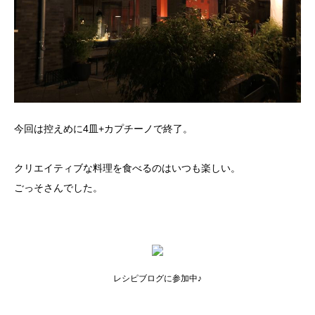
今回は控えめに4皿+カプチーノで終了。
クリエイティブな料理を食べるのはいつも楽しい。
ごっそさんでした。
レシピブログに参加中♪