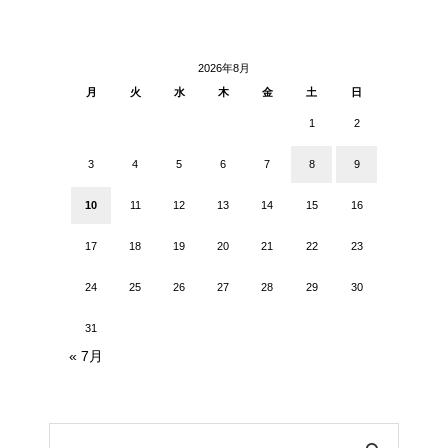
2026年8月
月
火
水
木
金
土
日
1
2
3
4
5
6
7
8
9
10
11
12
13
14
15
16
17
18
19
20
21
22
23
24
25
26
27
28
29
30
31
« 7月