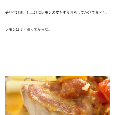
盛り付け後、仕上げにレモンの皮をすりおろしてかけて食べた。
レモンはよく洗ってからな。