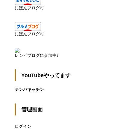
にほんブログ村
にほんブログ村
レシピブログに参加中♪
YouTubeやってます
テンパキッチン
管理画面
ログイン