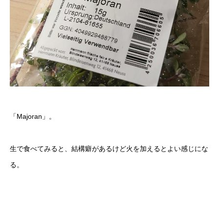
「Majoran」。
生で食べてみると、結構癖があるけど火を加えるとよい感じにな
る。