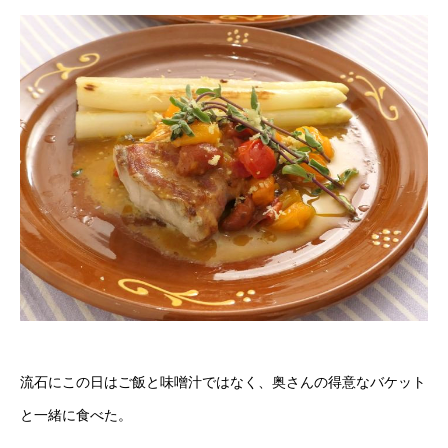
流石にこの日はご飯と味噌汁ではなく、奥さんの得意なバケット
と一緒に食べた。