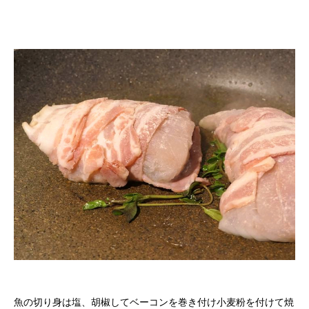
魚の切り身は塩、胡椒してベーコンを巻き付け小麦粉を付けて焼