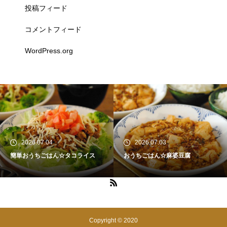
投稿フィード
コメントフィード
WordPress.org
2026.07.04
2026.07.03
簡単おうちごはん☆タコライス
おうちごはん☆麻婆豆腐
Copyright © 2020