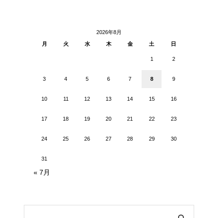
2026年8月
月
火
水
木
金
土
日
1
2
3
4
5
6
7
8
9
10
11
12
13
14
15
16
17
18
19
20
21
22
23
24
25
26
27
28
29
30
31
« 7月