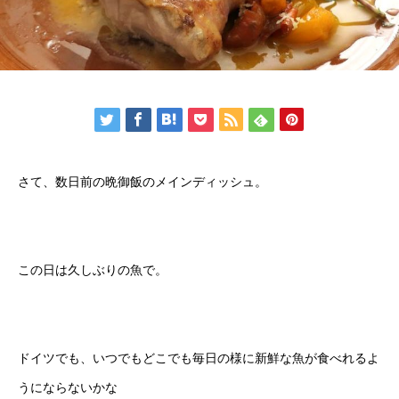
さて、数日前の晩御飯のメインディッシュ。
この日は久しぶりの魚で。
ドイツでも、いつでもどこでも毎日の様に新鮮な魚が食べれるよ
うにならないかな