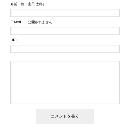
名前（例：山田 太郎）
E-MAIL
- 公開されません -
URL