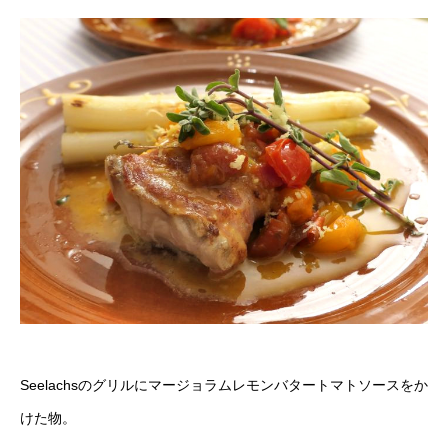
Seelachsのグリルにマージョラムレモンバタートマトソースをか
けた物。