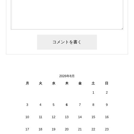
2026年8月
月
火
水
木
金
土
日
1
2
3
4
5
6
7
8
9
10
11
12
13
14
15
16
17
18
19
20
21
22
23