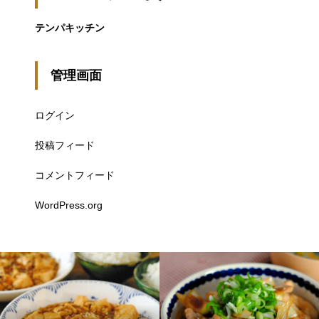
テンパキッチン
管理画面
ログイン
投稿フィード
コメントフィード
WordPress.org