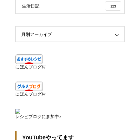
生活日記
123
月別アーカイブ
にほんブログ村
にほんブログ村
レシピブログに参加中♪
YouTubeやってます