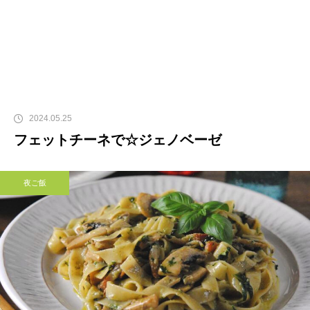
2024.05.25
フェットチーネで☆ジェノベーゼ
夜ご飯