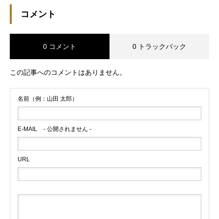
コメント
0 コメント
0 トラックバック
この記事へのコメントはありません。
名前（例：山田 太郎）
E-MAIL
- 公開されません -
URL