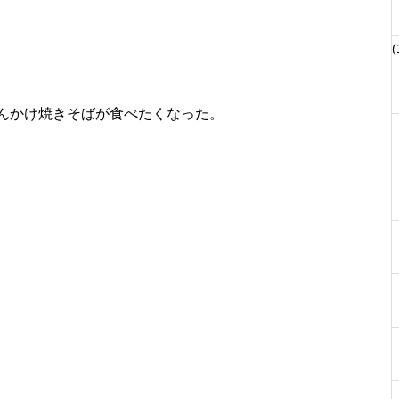
(
んかけ焼きそばが食べたくなった。