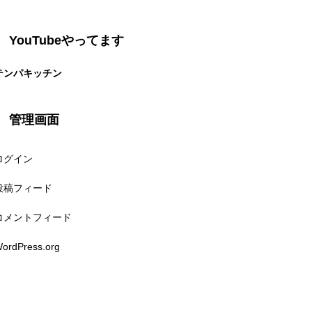
YouTubeやってます
テンパキッチン
管理画面
ログイン
投稿フィード
コメントフィード
ordPress.org