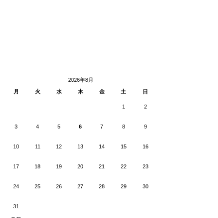
2026年8月
月
火
水
木
金
土
日
1
2
3
4
5
6
7
8
9
10
11
12
13
14
15
16
17
18
19
20
21
22
23
24
25
26
27
28
29
30
31