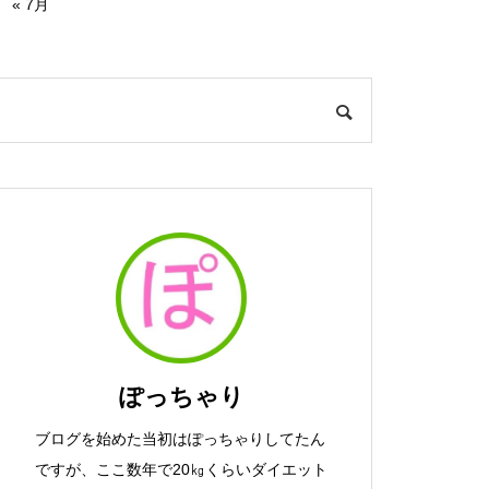
« 7月
ぽっちゃり
ブログを始めた当初はぽっちゃりしてたん
ですが、ここ数年で20㎏くらいダイエット