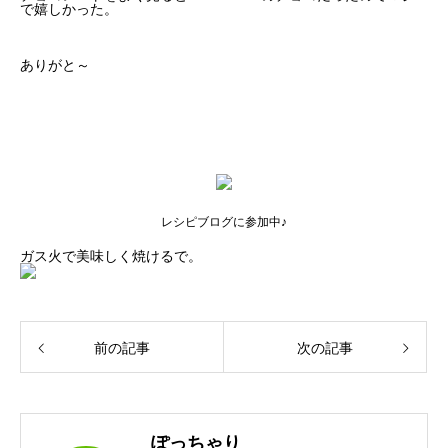
で嬉しかった。
ありがと～
レシピブログに参加中♪
ガス火で美味しく焼けるで。
前の記事
次の記事
ぽっちゃり