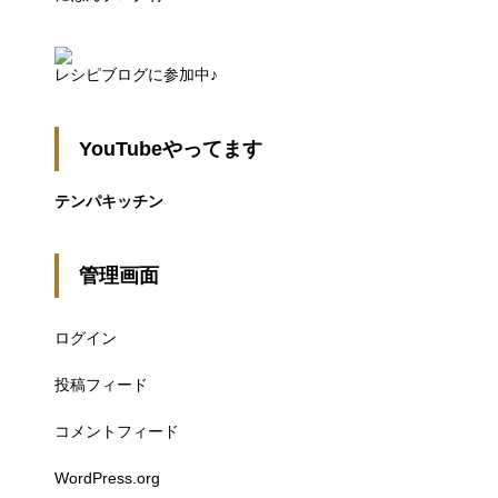
レシピブログに参加中♪
YouTubeやってます
テンパキッチン
管理画面
ログイン
投稿フィード
コメントフィード
WordPress.org