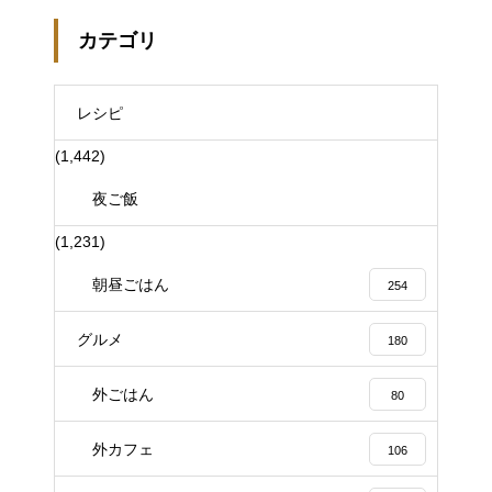
カテゴリ
レシピ
(1,442)
夜ご飯
(1,231)
朝昼ごはん
254
グルメ
180
外ごはん
80
外カフェ
106