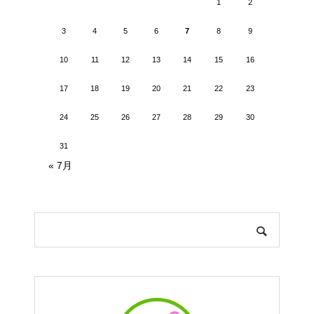
1
2
3
4
5
6
7
8
9
10
11
12
13
14
15
16
17
18
19
20
21
22
23
24
25
26
27
28
29
30
31
« 7月