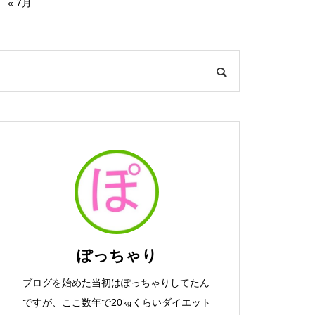
« 7月
ぽっちゃり
ブログを始めた当初はぽっちゃりしてたん
ですが、ここ数年で20㎏くらいダイエット