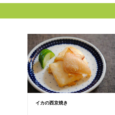
イカの西京焼き