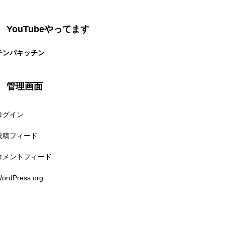
YouTubeやってます
テンパキッチン
管理画面
ログイン
投稿フィード
コメントフィード
ordPress.org