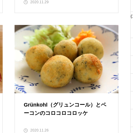
2020.11.29
(
Grünkohl（グリュンコール）とベ
ーコンのコロコロコロッケ
2020.11.26