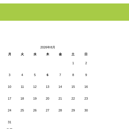
2026年8月
月
火
水
木
金
土
日
1
2
3
4
5
6
7
8
9
10
11
12
13
14
15
16
17
18
19
20
21
22
23
24
25
26
27
28
29
30
31