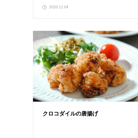
2020.12.04
クロコダイルの唐揚げ